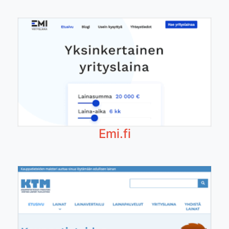
Emi.fi