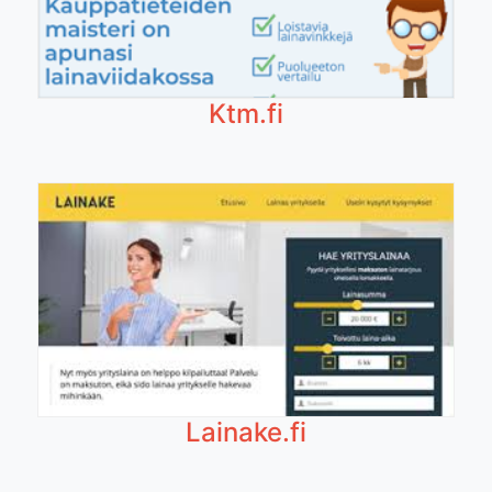
Ktm.fi
Lainake.fi