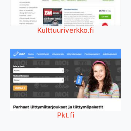
Kulttuuriverkko.fi
Pkt.fi