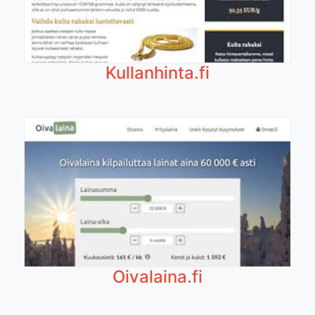
Kullanhinta.fi
Oivalaina.fi