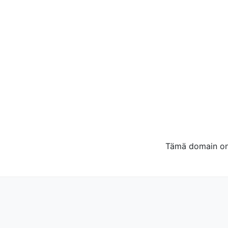
Tämä domain on 